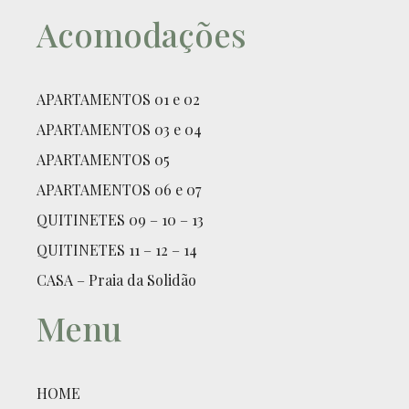
Acomodações
APARTAMENTOS 01 e 02
APARTAMENTOS 03 e 04
APARTAMENTOS 05
APARTAMENTOS 06 e 07
QUITINETES 09 – 10 – 13
QUITINETES 11 – 12 – 14
CASA – Praia da Solidão
Menu
HOME