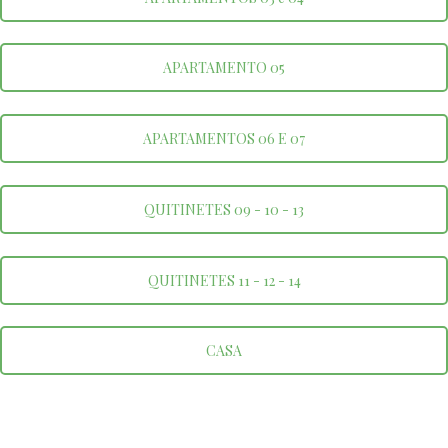
APARTAMENTO 05
APARTAMENTOS 06 E 07
QUITINETES 09 - 10 - 13
QUITINETES 11 - 12 - 14
CASA