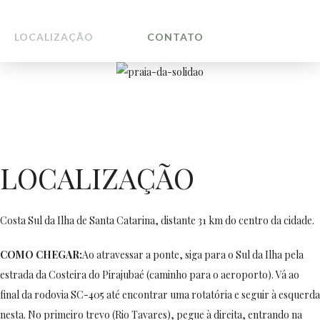
LOCALIZAÇÃO
CONTATO
LOCALIZAÇÃO
Costa Sul da Ilha de Santa Catarina, distante 31 km do centro da cidade.
COMO CHEGAR:
Ao atravessar a ponte, siga para o Sul da Ilha pela
estrada da Costeira do Pirajubaé (caminho para o aeroporto). Vá ao
final da rodovia SC-405 até encontrar uma rotatória e seguir à esquerda
nesta. No primeiro trevo (Rio Tavares), pegue à direita, entrando na