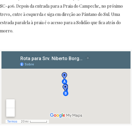
SC-406. Depois da entrada para a Praia do Campeche, no próximo
trevo, entre à esquerda e siga em direção ao Pântano do Sul. Uma
estrada paralela à praia é o acesso para a Solidão que fica atrás do
morro.