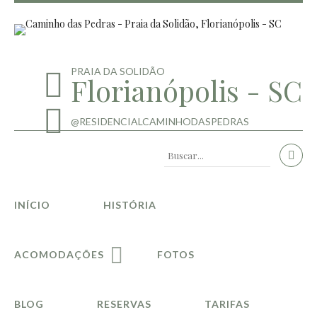
PRAIA DA SOLIDÃO
Florianópolis - SC
@RESIDENCIALCAMINHODASPEDRAS
INÍCIO
HISTÓRIA
ACOMODAÇÕES
FOTOS
BLOG
RESERVAS
TARIFAS